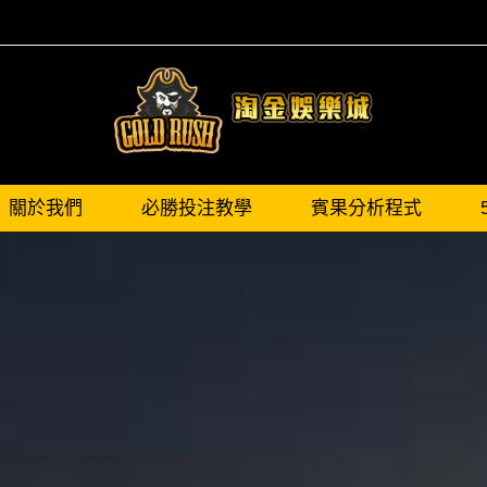
關於我們
必勝投注教學
賓果分析程式