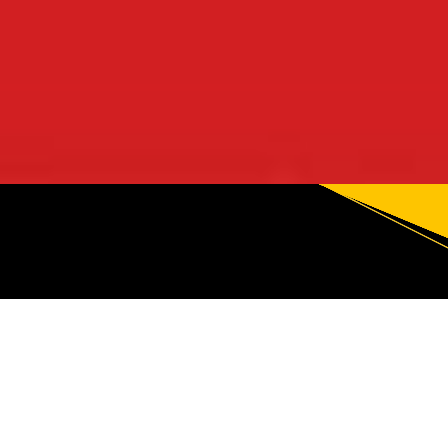
2026-05-29