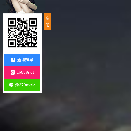
關
閉
通博娛樂
ab588net
@279nxzic