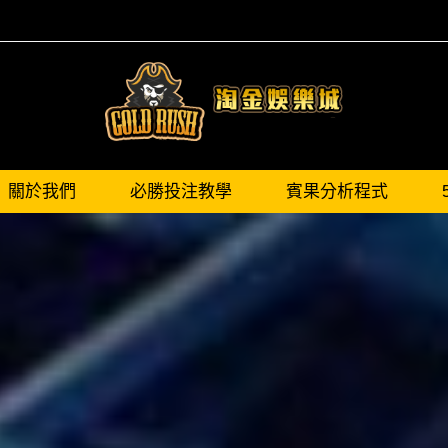
關於我們
必勝投注教學
賓果分析程式