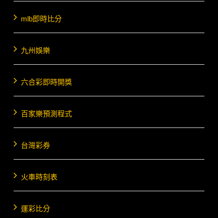
mlb即時比分
九州娛樂
六合彩即時開獎
百家樂預測程式
台灣彩券
火車時刻表
運彩比分