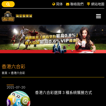
简体
聯絡我們
網站地圖
香港六合彩
首頁
香港六合彩
2021-07-20
香港六合彩選擇 3 種系統獲勝方式