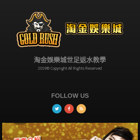
淘金娛樂城世足返水教學
2019© Copyright All Rights Reserved
FOLLOW US