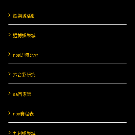
娛樂城活動
通博娛樂城
nba即時比分
六合彩研究
sa百家樂
nba賽程表
九州娛樂城