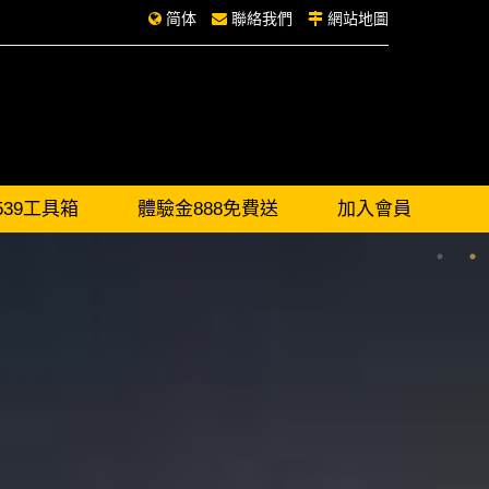
简体
聯絡我們
網站地圖
539工具箱
體驗金888免費送
加入會員