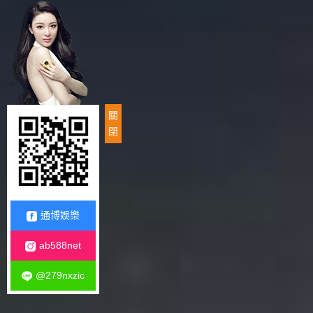
關
閉
通博娛樂
ab588net
@279nxzic