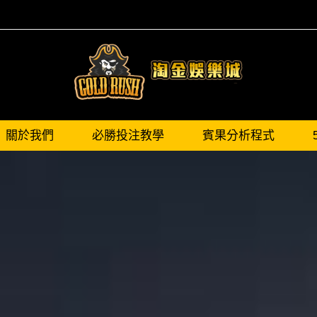
關於我們
必勝投注教學
賓果分析程式