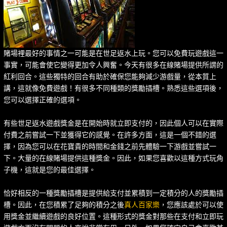
賭場裡最好的事情之一可能是在世足返水上玩。您可以免費玩遊戲這一
事實，可能會使它變得更加令人興奮。今天有很多在線賭場提供所謂的
紅利回合。這些獨特的回合有助於確保您能夠減少游戲量，從本質上
講，這就像免費遊戲！有很多不同種類的獎勵插槽。熟悉這些選項後，
您可以選擇正確的選項。
有些世足返水遊戲獎金是在開始時就立即支付的，因此個人可以在實際
付費之前嘗試一下並獲得它的感覺。在許多方面，這是一個不錯的選
擇，因為您可以在花寶貴的時間和金錢之前先體驗一下游戲並嘗試一
下。大量的在線賭場提供這種獎金。因此，如果您喜歡以這種方式玩角
子機，這就是您的最佳選擇。
恰好相反的一種獎勵插槽是提供給支付並累積到一定積分的人的獎勵插
槽。因此，在您積累了足夠的積分之後
真人百家樂
，您應該處於可以使
用獎金並繼續遊戲的良好位置。這種形式的獎金對那些在支付和立即玩